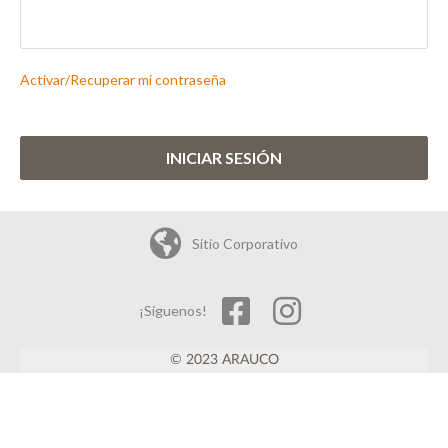
Activar/Recuperar mi contraseña
INICIAR SESIÓN
Sitio Corporativo
¡Siguenos!
© 2023 ARAUCO